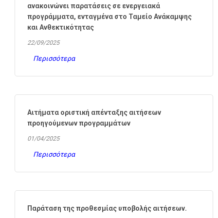
ανακοινώνει παρατάσεις σε ενεργειακά
προγράμματα, ενταγμένα στο Ταμείο Ανάκαμψης
και Ανθεκτικότητας
22/09/2025
Περισσότερα
Αιτήματα οριστική απένταξης αιτήσεων
προηγούμενων προγραμμάτων
01/04/2025
Περισσότερα
Παράταση της προθεσμίας υποβολής αιτήσεων.