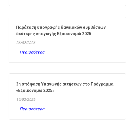
Παράταση υπογραφής δανειακών συμβάσεων
δεύτερης υπαγωγής Εξοικονομώ 2025
26/02/2026
Περισσότερα
3η απόφαση Υπαγωγής αιτήσεων στο Πρόγραμμα
«Εξοικονομώ 2025»
19/02/2026
Περισσότερα