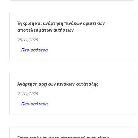
Έγκριση και ανάρτηση πινάκων οριστικών
αποτελεσμάτων αιτήσεων
25/11/2025
Περισσότερα
Ανάρτηση αρχικών πινάκων κατάταξης
21/11/2025
Περισσότερα