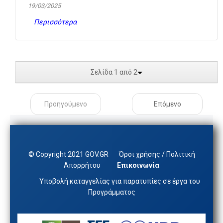
19/03/2025
Περισσότερα
Σελίδα 1 από 2
Προηγούμενο
Επόμενο
© Copyright 2021 GOV.GR
Όροι χρήσης / Πολιτική
Απορρήτου
Επικοινωνία
Υποβολή καταγγελίας για παρατυπίες σε έργα του
Προγράμματος