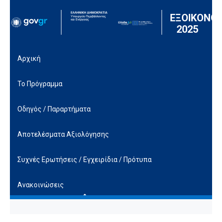
Μετάβαση στο περιεχόμενο
ΕΞΟΙΚΟΝΟ
2025
Αρχική
Το Πρόγραμμα
Οδηγός / Παραρτήματα
Αποτελέσματα Αξιολόγησης
Συχνές Ερωτήσεις / Εγχειρίδια / Πρότυπα
Ανακοινώσεις