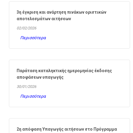
3η έγκριση και ανάρτηση πινάκων οριστικών
αποτελεσμάτων αιτήσεων
02/02/2026
Περισσότερα
Παράταση καταληκτικής ημερομηνίας έκδοσης
αποφάσεων υπαγωγής
30/01/2026
Περισσότερα
2η απόφαση Υπαγωγής αιτήσεων στο Πρόγραμμα