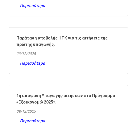
Περισσότερα
Παράταση υποβολής ΗΤΚ για τις αιτήσεις της
πρώτης υπαγωγής.
23/12/2025
Περισσότερα
1η απόφαση Υπαγωγής αιτήσεων στο Πρόγραμμα
«Εξοικονομώ 2025».
09/12/2025
Περισσότερα