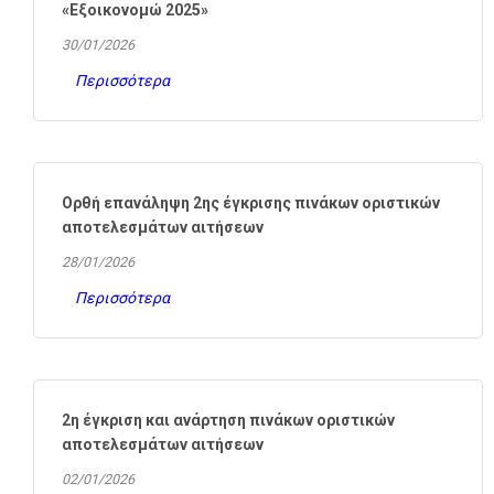
«Εξοικονομώ 2025»
30/01/2026
Περισσότερα
Ορθή επανάληψη 2ης έγκρισης πινάκων οριστικών
αποτελεσμάτων αιτήσεων
28/01/2026
Περισσότερα
2η έγκριση και ανάρτηση πινάκων οριστικών
αποτελεσμάτων αιτήσεων
02/01/2026