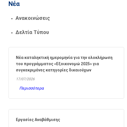
Νέα
Ανακοινώσεις
Δελτία Τύπου
Νέα καταληκτική ημερομηνία για την ολοκλήρωση
του προγράμματος «Εξοικονομώ 2025» για
συγκεκριμένες κατηγορίες δικαιούχων
17/07/2026
Περισσότερα
Εργασίες Αναβάθμισης