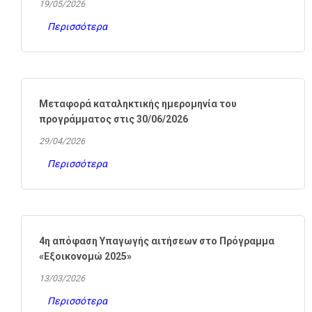
19/05/2026
Περισσότερα
Μεταφορά καταληκτικής ημερομηνία του
προγράμματος στις 30/06/2026
29/04/2026
Περισσότερα
4η απόφαση Υπαγωγής αιτήσεων στο Πρόγραμμα
«Εξοικονομώ 2025»
13/03/2026
Περισσότερα