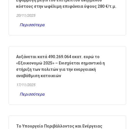
Εφαρμογή μέγιστου επιτρεπτού ανηγμένου
κόστους στην ωφέλιμη επιφάνεια ύψους 280 €/τ.μ.
20/11/2025
Περισσότερα
Αυξάνεται κατά 490.269.064 εκατ. ευρώ το
«Εξοικονομώ 2025» – Ενισχύεται σημαντικά η
στήριξη των πολιτών για την ενεργειακή
αναβάθμιση κατοικιών
17/11/2025
Περισσότερα
Το Υπουργείο Περιβάλλοντος και Ενέργειας