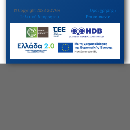
© Copyright 2023 GOV.GR
Όροι χρήσης /
Πολιτική Απορρήτου
Επικοινωνία