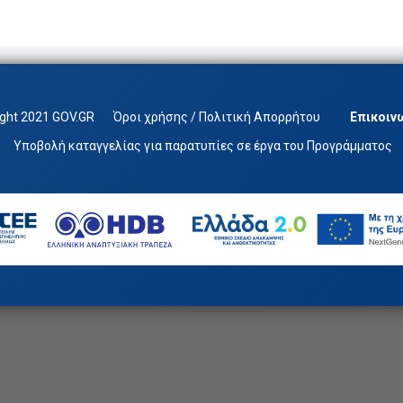
ight 2021 GOV.GR
Όροι χρήσης / Πολιτική Απορρήτου
Επικοιν
Υποβολή καταγγελίας για παρατυπίες σε έργα του Προγράμματος