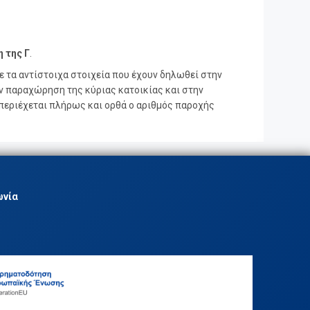
 της Γ
.
 τα αντίστοιχα στοιχεία που έχουν δηλωθεί στην
ν παραχώρηση της κύριας κατοικίας και στην
μπεριέχεται πλήρως και ορθά ο αριθμός παροχής
ωνία