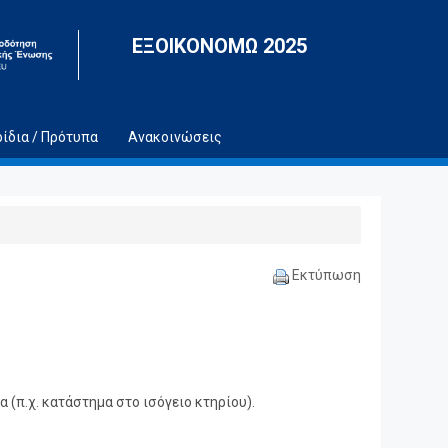
ΕΞΟΙΚΟΝΟΜΩ 2025
ρίδια / Πρότυπα
Ανακοινώσεις
Εκτύπωση
α (π.χ. κατάστημα στο ισόγειο κτηρίου).