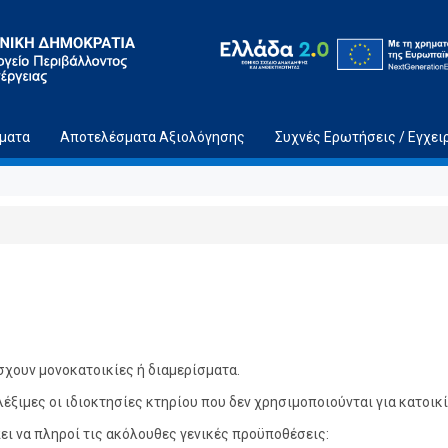
ήματα
Αποτελέσματα Αξιολόγησης
Συχνές Ερωτήσεις / Εγχει
χουν μονοκατοικίες ή διαμερίσματα.
λέξιμες οι ιδιοκτησίες κτηρίου που δεν χρησιμοποιούνται για κατοικί
πει να πληροί τις ακόλουθες γενικές προϋποθέσεις: