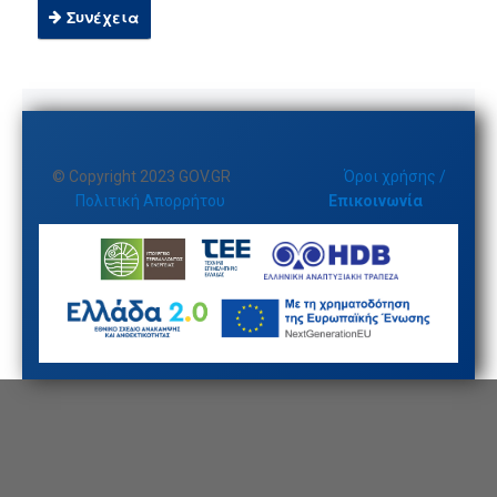
Συνέχεια
© Copyright 2023 GOV.GR
Όροι χρήσης /
Πολιτική Απορρήτου
Επικοινωνία